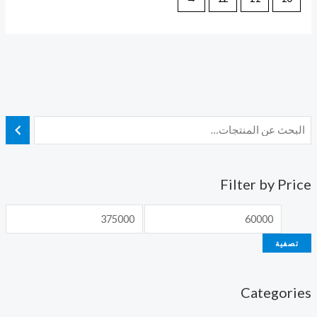
Filter by Price
تصفية
Categories