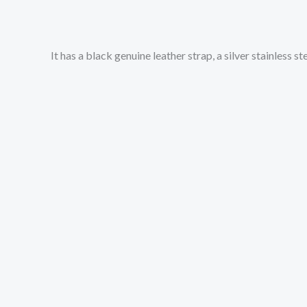
It has a black genuine leather strap, a silver stainless 